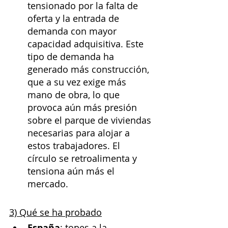
tensionado por la falta de 
oferta y la entrada de 
demanda con mayor 
capacidad adquisitiva. Este 
tipo de demanda ha 
generado más construcción, 
que a su vez exige más 
mano de obra, lo que 
provoca aún más presión 
sobre el parque de viviendas 
necesarias para alojar a 
estos trabajadores. El 
círculo se retroalimenta y 
tensiona aún más el 
mercado.
3) Qué se ha probado
España
: topes a la 