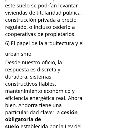
este suelo se podrían levantar 
viviendas de titularidad pública, 
construcción privada a precio 
regulado, o incluso cederlo a 
cooperativas de propietarios.
6) El papel de la arquitectura y el 
urbanismo
Desde nuestro oficio, la 
respuesta es discreta y 
duradera: sistemas 
constructivos fiables, 
mantenimiento económico y 
eficiencia energética real. Ahora 
bien, Andorra tiene una 
particularidad clave: la 
cesión 
obligatoria de 
suelo
 establecida por la Ley del 