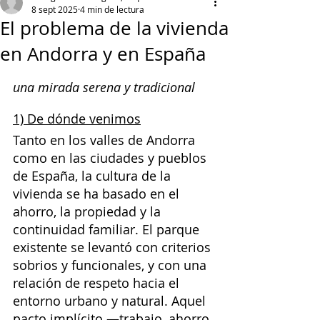
8 sept 2025
4 min de lectura
El problema de la vivienda
en Andorra y en España
una mirada serena y tradicional
1) De dónde venimos
Tanto en los valles de Andorra 
como en las ciudades y pueblos 
de España, la cultura de la 
vivienda se ha basado en el 
ahorro, la propiedad y la 
continuidad familiar. El parque 
existente se levantó con criterios 
sobrios y funcionales, y con una 
relación de respeto hacia el 
entorno urbano y natural. Aquel 
pacto implícito —trabajo, ahorro, 