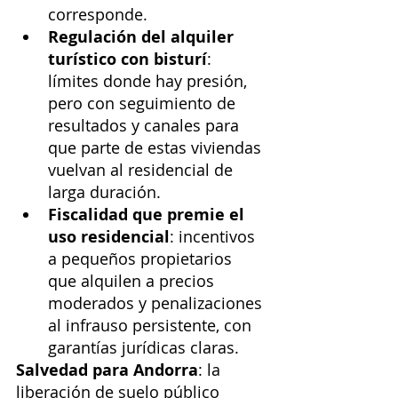
corresponde.
Regulación del alquiler 
turístico con bisturí
: 
límites donde hay presión, 
pero con seguimiento de 
resultados y canales para 
que parte de estas viviendas 
vuelvan al residencial de 
larga duración.
Fiscalidad que premie el 
uso residencial
: incentivos 
a pequeños propietarios 
que alquilen a precios 
moderados y penalizaciones 
al infrauso persistente, con 
garantías jurídicas claras.
Salvedad para Andorra
: la 
liberación de suelo público 