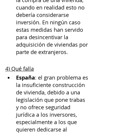
la compra de una vivienda, 
cuando en realidad esto no 
debería considerarse 
inversión. En ningún caso 
estas medidas han servido 
para desincentivar la 
adquisición de viviendas por 
parte de extranjeros.
4) Qué falla
España
: el gran problema es 
la insuficiente construcción 
de vivienda, debido a una 
legislación que pone trabas 
y no ofrece seguridad 
jurídica a los inversores, 
especialmente a los que 
quieren dedicarse al 