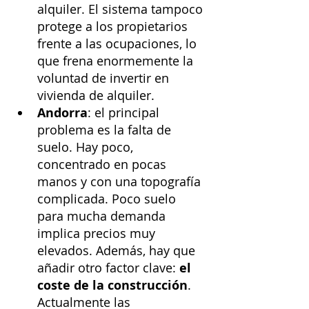
alquiler. El sistema tampoco 
protege a los propietarios 
frente a las ocupaciones, lo 
que frena enormemente la 
voluntad de invertir en 
vivienda de alquiler.
Andorra
: el principal 
problema es la falta de 
suelo. Hay poco, 
concentrado en pocas 
manos y con una topografía 
complicada. Poco suelo 
para mucha demanda 
implica precios muy 
elevados. Además, hay que 
añadir otro factor clave: 
el 
coste de la construcción
. 
Actualmente las 