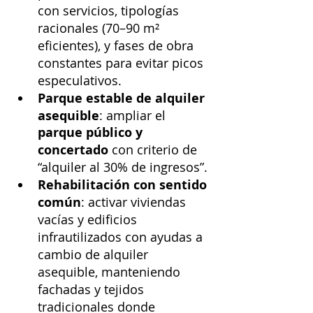
con servicios, tipologías 
racionales (70–90 m² 
eficientes), y fases de obra 
constantes para evitar picos 
especulativos.
Parque estable de alquiler 
asequible
: ampliar el 
parque público y 
concertado
 con criterio de 
“alquiler al 30% de ingresos”.
Rehabilitación con sentido 
común
: activar viviendas 
vacías y edificios 
infrautilizados con ayudas a 
cambio de alquiler 
asequible, manteniendo 
fachadas y tejidos 
tradicionales donde 