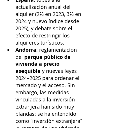
actualización anual del 
alquiler (2% en 2023, 3% en 
2024 y nuevo índice desde 
2025), y debate sobre el 
efecto de restringir los 
alquileres turísticos.
Andorra
: reglamentación 
del 
parque público de 
vivienda a precio 
asequible
 y nuevas leyes 
2024–2025 para ordenar el 
mercado y el acceso. Sin 
embargo, las medidas 
vinculadas a la inversión 
extranjera han sido muy 
blandas: se ha entendido 
como “inversión extranjera” 