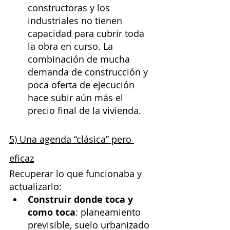
constructoras y los 
industriales no tienen 
capacidad para cubrir toda 
la obra en curso. La 
combinación de mucha 
demanda de construcción y 
poca oferta de ejecución 
hace subir aún más el 
precio final de la vivienda.
5) Una agenda “clásica” pero 
eficaz
Recuperar lo que funcionaba y 
actualizarlo:
Construir donde toca y 
como toca
: planeamiento 
previsible, suelo urbanizado 