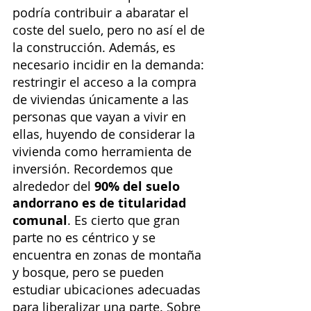
podría contribuir a abaratar el 
coste del suelo, pero no así el de 
la construcción. Además, es 
necesario incidir en la demanda: 
restringir el acceso a la compra 
de viviendas únicamente a las 
personas que vayan a vivir en 
ellas, huyendo de considerar la 
vivienda como herramienta de 
inversión. Recordemos que 
alrededor del 
90% del suelo 
andorrano es de titularidad 
comunal
. Es cierto que gran 
parte no es céntrico y se 
encuentra en zonas de montaña 
y bosque, pero se pueden 
estudiar ubicaciones adecuadas 
para liberalizar una parte. Sobre 