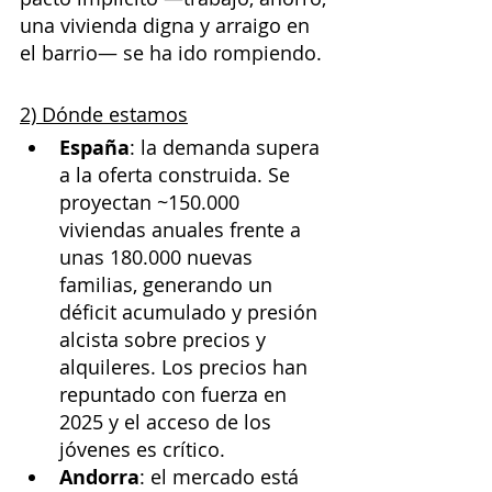
una vivienda digna y arraigo en 
el barrio— se ha ido rompiendo.
2) Dónde estamos
España
: la demanda supera 
a la oferta construida. Se 
proyectan ~150.000 
viviendas anuales frente a 
unas 180.000 nuevas 
familias, generando un 
déficit acumulado y presión 
alcista sobre precios y 
alquileres. Los precios han 
repuntado con fuerza en 
2025 y el acceso de los 
jóvenes es crítico.
Andorra
: el mercado está 