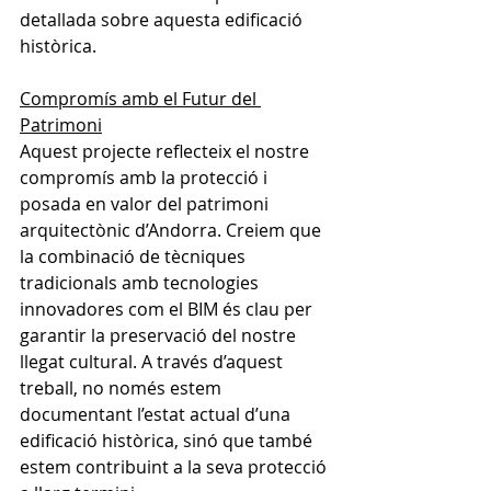
detallada sobre aquesta edificació 
històrica.
Compromís amb el Futur del 
Patrimoni
Aquest projecte reflecteix el nostre 
compromís amb la protecció i 
posada en valor del patrimoni 
arquitectònic d’Andorra. Creiem que 
la combinació de tècniques 
tradicionals amb tecnologies 
innovadores com el BIM és clau per 
garantir la preservació del nostre 
llegat cultural. A través d’aquest 
treball, no només estem 
documentant l’estat actual d’una 
edificació històrica, sinó que també 
estem contribuint a la seva protecció 