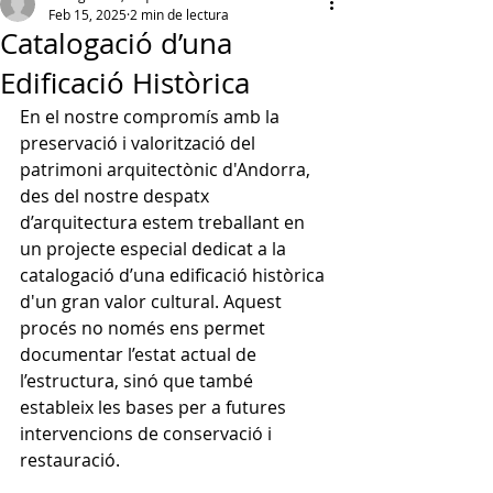
Feb 15, 2025
2 min de lectura
Catalogació d’una
Edificació Històrica
En el nostre compromís amb la 
preservació i valorització del 
patrimoni arquitectònic d'Andorra, 
des del nostre despatx 
d’arquitectura estem treballant en 
un projecte especial dedicat a la 
catalogació d’una edificació històrica 
d'un gran valor cultural. Aquest 
procés no només ens permet 
documentar l’estat actual de 
l’estructura, sinó que també 
estableix les bases per a futures 
intervencions de conservació i 
restauració.