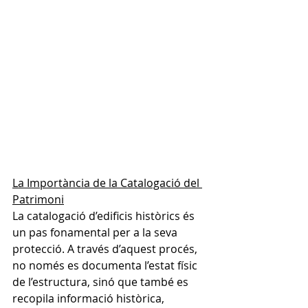
La Importància de la Catalogació del 
Patrimoni
La catalogació d’edificis històrics és 
un pas fonamental per a la seva 
protecció. A través d’aquest procés, 
no només es documenta l’estat físic 
de l’estructura, sinó que també es 
recopila informació històrica, 