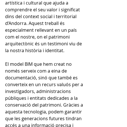
artística i cultural que ajuda a 
comprendre el seu valor i significat 
dins del context social i territorial 
d’Andorra. Aquest treball és 
especialment rellevant en un país 
com el nostre, on el patrimoni 
arquitectònic és un testimoni viu de 
la nostra història i identitat.
El model BIM que hem creat no 
només serveix com a eina de 
documentació, sinó que també es 
converteix en un recurs valuós per a 
investigadors, administracions 
públiques i entitats dedicades a la 
conservació del patrimoni. Gràcies a 
aquesta tecnologia, podem garantir 
que les generacions futures tindran 
accés a una informació precisa i 