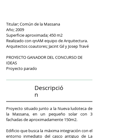
Titular; Común de la Massana
Año; 2009
Superficie aproximada; 450 m2
Realizado con qnAM equipo de Arquitectura.
Arquitectos coautores; Jacint Gil y Josep Travé
PROYECTO GANADOR DEL CONCURSO DE
IDEAS
Proyecto parado
Descripció
n
Proyecto situado junto a la Nueva ludoteca de
la Massana, en un pequeño solar con 3
fachadas de aproximadamente 150m2.
Edificio que busca la máxima integración con el
entorno inmediato del casco antiguo de La