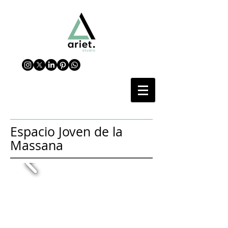
Espacio Joven de la
Massana