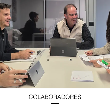
COLABORADORES