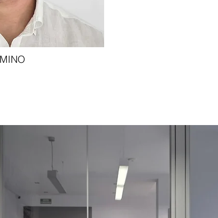
IMINO