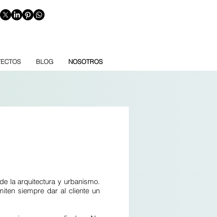
ECTOS
BLOG
NOSOTROS
e la arquitectura y urbanismo.
iten siempre dar al cliente un