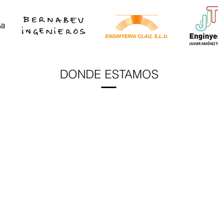
DONDE ESTAMOS