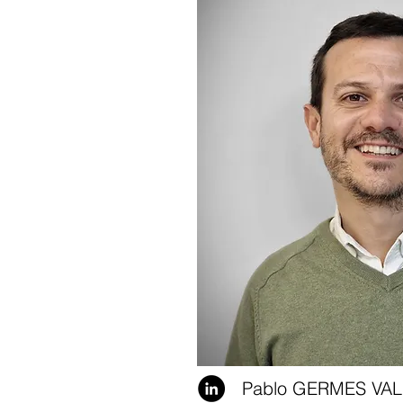
Pablo GERMES VAL