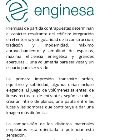
Premisas de partida contrapuestas determinan
el carácter resultante del edificio: integración
en el entorno y singularidad de la construcción,
tradición y modernidad, máximo
aprovechamiento y amplitud de espacios,
máxima eficiencia energética y grandes
aberturas…, una volumetría para ser vista y un
espacio para ser vivido.
La primera impresión transmite orden,
equilibrio y sobriedad, algunos dirían incluso
elegancia. El juego de volúmenes salientes, de
líneas rectas –o de entrantes, según se mire–,
crea un ritmo de planos, una pauta entre las
luces y las sombras que contribuye a dar una
imagen más dinámica.
La composición de los distintos materiales
empleados está orientada a potenciar esta
sensación.