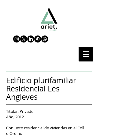
Edificio plurifamiliar -
Residencial Les
Angleves
Titular; Privado
Año; 2012
Conjunto residencial de viviendas en el Coll
d'Ordino