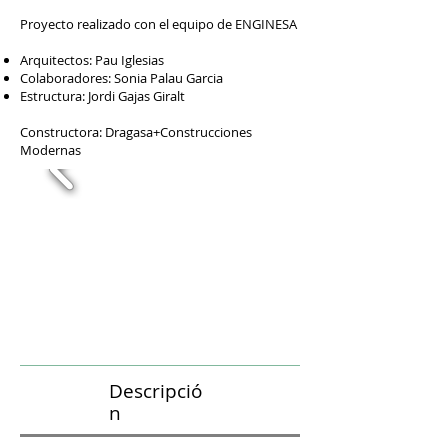
Proyecto realizado con el equipo de ENGINESA
Arquitectos: Pau Iglesias
Colaboradores: Sonia Palau Garcia
Estructura: Jordi Gajas Giralt
Constructora: Dragasa+Construcciones
Modernas
Descripció
n