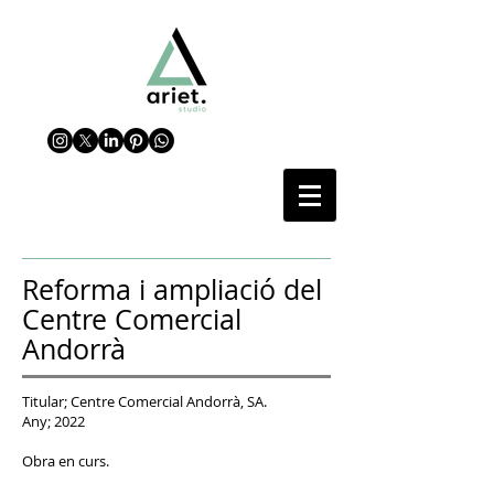
Reforma i ampliació del
Centre Comercial
Andorrà
Titular; Centre Comercial Andorrà, SA.
Any; 2022
Obra en curs.