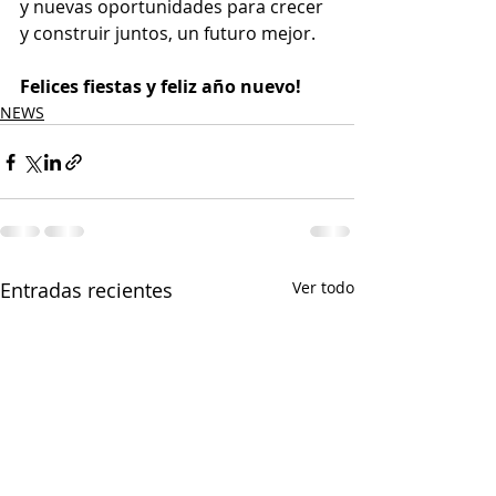
y nuevas oportunidades para crecer 
y construir juntos, un futuro mejor.
Felices fiestas y feliz año nuevo!
NEWS
Entradas recientes
Ver todo