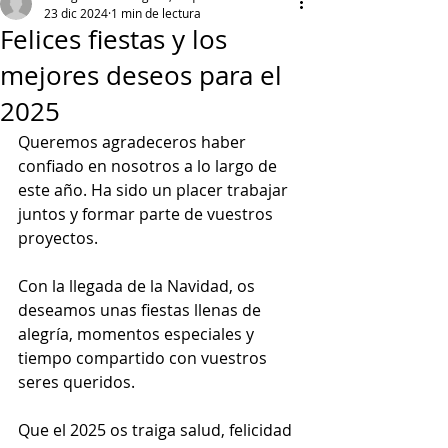
23 dic 2024
1 min de lectura
Felices fiestas y los
mejores deseos para el
2025
Queremos agradeceros haber 
confiado en nosotros a lo largo de 
este año. Ha sido un placer trabajar 
juntos y formar parte de vuestros 
proyectos.
Con la llegada de la Navidad, os 
deseamos unas fiestas llenas de 
alegría, momentos especiales y 
tiempo compartido con vuestros 
seres queridos.
Que el 2025 os traiga salud, felicidad 